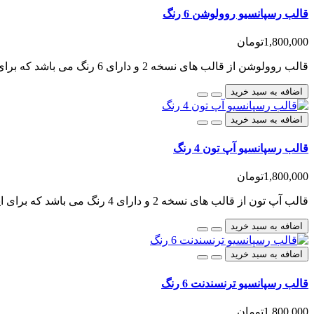
قالب رسپانسیو روولوشن 6 رنگ
1,800,000تومان
قالب روولوشن از قالب های نسخه 2 و دارای 6 رنگ می باشد که برای اپن کارت طراحی شده است، این قالب ..
اضافه به سبد خرید
اضافه به سبد خرید
قالب رسپانسیو آپ تون 4 رنگ
1,800,000تومان
قالب آپ تون از قالب های نسخه 2 و دارای 4 رنگ می باشد که برای اپن کارت طراحی شده است، این قالب را می ..
اضافه به سبد خرید
اضافه به سبد خرید
قالب رسپانسیو ترنسندنت 6 رنگ
1,800,000تومان