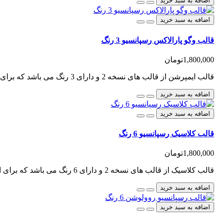
اضافه به سبد خرید
اضافه به سبد خرید
قالب وگو پارالاکس رسپانسیو 3 رنگ
1,800,000تومان
قالب ایمپرشن از قالب های نسخه 2 و دارای 3 رنگ می باشد که برای اپن کارت طراحی شده است.این قالب برای ه..
اضافه به سبد خرید
اضافه به سبد خرید
قالب کلاسیک رسپانسیو 6 رنگ
1,800,000تومان
قالب کلاسیک از قالب های نسخه 2 و دارای 6 رنگ می باشد که برای اپن کارت طراحی شده است، این قالب ر..
اضافه به سبد خرید
اضافه به سبد خرید