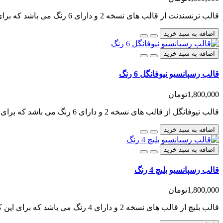
قالب ترنسندنت از قالب های نسخه 2 و دارای 6 رنگ می باشد که برای اپن کارت طراحی شده است، این قالب..
اضافه به سبد خرید
اضافه به سبد خرید
قالب رسپانسیو نیوفانگل 6 رنگ
1,800,000تومان
قالب نیوفانگل از قالب های نسخه 2 و دارای 6 رنگ می باشد که برای اپن کارت طراحی شده است.این قالب برای ..
اضافه به سبد خرید
اضافه به سبد خرید
قالب رسپانسیو بلیچ 4 رنگ
1,800,000تومان
قالب بلیچ از قالب های نسخه 2 و دارای 4 رنگ می باشد که برای اپن کارت طراحی شده است، این قالب را می تو..