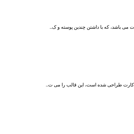
 می باشد، که با داشتن چندین پوسته و ک..