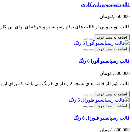
قالب اوپتیموس اپن کارت
2,550,000تومان
قالب اوپتیموس از قالب های تمام رسپانسیو و حرفه ای برای اپن کارت
اضافه به سبد خرید
اضافه به سبد خرید
قالب رسپانسیو آئورا 6 رنگ
1,800,000تومان
قالب آئورا از قالب های نسخه 2 و دارای 6 رنگ می باشد که برای اپن کارت طراحی شده است، این قالب را می ت..
اضافه به سبد خرید
اضافه به سبد خرید
قالب رسپانسیو فلورال 6 رنگ
1,800,000تومان