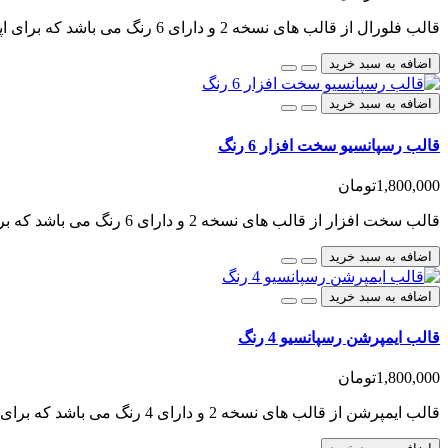
قالب فلورال از قالب های نسخه 2 و دارای 6 رنگ می باشد که برای اپن کارت طراحی شده است، این قالب ر..
اضافه به سبد خرید
اضافه به سبد خرید
قالب رسپانسیو سخت افزار 6 رنگ
1,800,000تومان
قالب سخت افزار از قالب های نسخه 2 و دارای 6 رنگ می باشد که برای اپن کارت طراحی شده است، این قال..
اضافه به سبد خرید
اضافه به سبد خرید
قالب ایمپرشن رسپانسیو 4 رنگ
1,800,000تومان
قالب ایمپرشن از قالب های نسخه 2 و دارای 4 رنگ می باشد که برای اپن کارت طراحی شده است، این قالب را می..