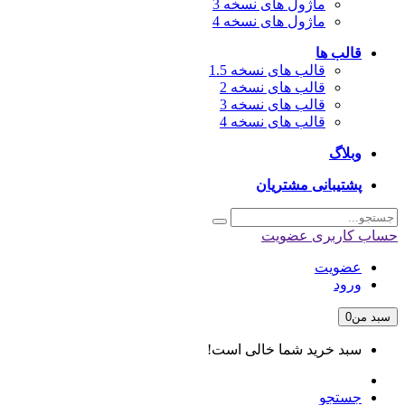
ماژول های نسخه 3
ماژول های نسخه 4
قالب ها
قالب های نسخه 1.5
قالب های نسخه 2
قالب های نسخه 3
قالب های نسخه 4
وبلاگ
پشتیبانی مشتریان
حساب کاربری
عضویت
عضویت
ورود
سبد من
0
سبد خرید شما خالی است!
جستجو