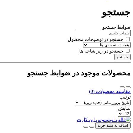
جستجو
ضوابط جستجو
جستجو در توضیحات محصول
جستجو در زیر شاخه ها
جستجو
محصولات موجود در ضوابط جستجو
مقایسه محصولات (0)
ترتیب
نمایش
اضافه به سبد خرید