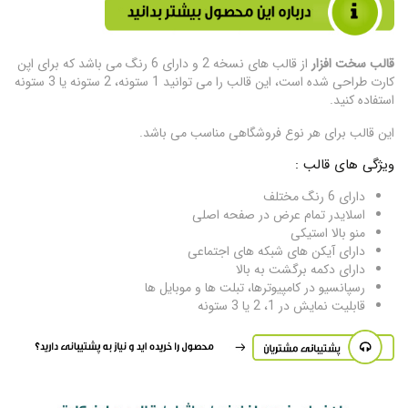
قالب سخت افزار
از قالب های نسخه 2 و دارای 6 رنگ می باشد که برای اپن
کارت طراحی شده است، این قالب را می توانید 1 ستونه، 2 ستونه یا 3 ستونه
استفاده کنید.
این قالب برای هر نوع فروشگاهی مناسب می باشد.
ویژگی های قالب :
دارای 6 رنگ مختلف
اسلایدر تمام عرض در صفحه اصلی
منو بالا استیکی
دارای آیکن های شبکه های اجتماعی
دارای دکمه برگشت به بالا
رسپانسیو در کامپیوترها، تبلت ها و موبایل ها
قابلیت نمایش در 1، 2 یا 3 ستونه