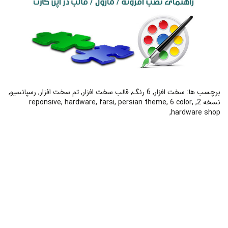
برچسب ها:
سخت افزار
,
6 رنگ
,
قالب سخت افزار
,
تم سخت افزار
,
رسپانسیو
,
نسخه 2
,
,
6 color
,
persian theme
,
farsi
,
hardware
,
reponsive
,
hardware shop