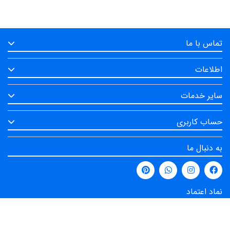
تماس با ما
اطلاعات
سایر خدمات
حساب کاربری
به دنبال ما
نماد اعتماد