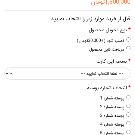
1,800,000تومان
قبل از خرید موارد زیر را انتخاب نمایید
نوع تحویل محصول
نصب شود (+30,000تومان)
دریافت فایل محصول
نسخه اپن کارت
انتخاب شماره پوسته
پوسته شماره 1
پوسته شماره 2
پوسته شماره 3
پوسته شماره 4
پوسته شماره 5