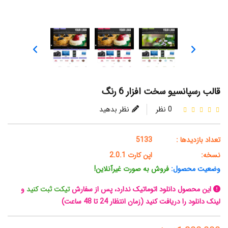
قالب رسپانسیو سخت افزار 6 رنگ
0 نظر
نظر بدهید
تعداد بازدیدها :
5133
نسخه:
اپن کارت 2.0.1
وضعیت محصول:
فروش به صورت غیرآنلاین!
این محصول دانلود اتوماتیک ندارد، پس از سفارش
تیکت ثبت کنید
و
لینک دانلود را دریافت کنید (زمان انتظار 24 تا 48 ساعت)