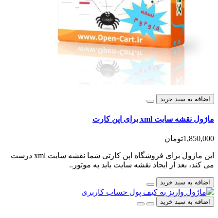
اضافه به سبد خرید
ماژول نقشه سایت xml برای اپن کارت
1,850,000تومان
این ماژول برای فروشگاه اپن کارتی شما نقشه سایت xml درست
می کند، بعد از ایجاد نقشه سایت باید به موتور..
اضافه به سبد خرید
اضافه به سبد خرید