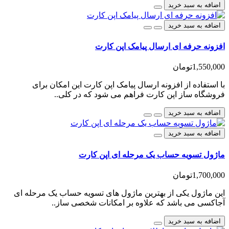
اضافه به سبد خرید
اضافه به سبد خرید
افزونه حرفه ای ارسال پیامک اپن کارت
1,550,000تومان
با استفاده از افزونه ارسال پیامک اپن کارت این امکان برای
فروشگاه ساز اپن کارت فراهم می شود که در کلی..
اضافه به سبد خرید
اضافه به سبد خرید
ماژول تسویه حساب یک مرحله ای اپن کارت
1,700,000تومان
این ماژول یکی از بهترین ماژول های تسویه حساب یک مرحله ای
آجاکسی می باشد که علاوه بر امکانات شخصی ساز..
اضافه به سبد خرید