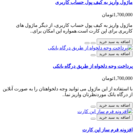
ماژول واریز به کیف پول حساب کاربری
1,700,000تومان
ماژول واریز به کیف پول حساب کاربری، از دیگر ماژول های
کاربری برای اپن کارت است.همواره این امکان برای..
اضافه به سبد خرید
اضافه به سبد خرید
پرداخت وجه دلخواه از طریق درگاه بانکی
1,700,000تومان
با استفاده از این ماژول می توانید وجه دلخواهتان را به صورت آنلاین
از درگاه بانک موردنظرتان واریز نما..
اضافه به سبد خرید
اضافه به سبد خرید
افزونه فرم ساز اپن کارت