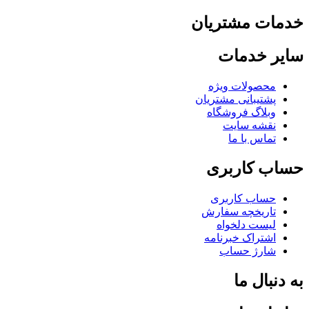
خدمات مشتریان
سایر خدمات
محصولات ویژه
پشتیبانی مشتریان
وبلاگ فروشگاه
نقشه سایت
تماس با ما
حساب کاربری
حساب کاربری
تاریخچه سفارش
لیست دلخواه
اشتراک خبرنامه
شارژ حساب
به دنبال ما