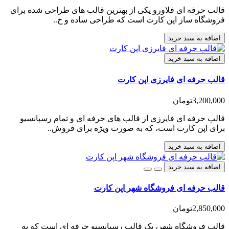
قالب حرفه ای فلاورو یکی از بهترین قالب های طراحی شده برای
فروشگاه ساز اپن کارت است که طراحی ساده و خ..
اضافه به سبد خرید
اضافه به سبد خرید
قالب حرفه ای فایرزی اپن کارت
3,200,000تومان
قالب حرفه ای فایرزی از قالب های حرفه ای و تمام رسپانسیو
برای اپن کارت است، که به صورت ویژه برای فروش..
اضافه به سبد خرید
اضافه به سبد خرید
قالب حرفه ای فروشگاه شهر اپن کارت
2,850,000تومان
قالب فروشگاه شهر، یک قالب رسپانسیو حرفه ای است که به