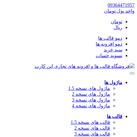
09364471957
واحد پول
تومان
تومان
ریال
دمو قالب ها
دمو افزونه ها
سبد خرید
تسویه حساب
ماژول ها
ماژول های نسخه 1.5
ماژول های نسخه 2
ماژول های نسخه 3
ماژول های نسخه 4
قالب ها
قالب های نسخه 1.5
قالب های نسخه 2
قالب های نسخه 3