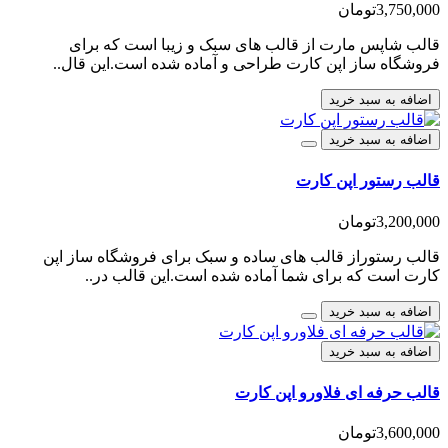
3,750,000تومان
قالب شاپس مارت از قالب های سبک و زیبا است که برای
فروشگاه ساز اپن کارت طراحی و آماده شده است.این قال..
اضافه به سبد خرید
اضافه به سبد خرید
قالب رستور اپن کارت
3,200,000تومان
قالب رستوراز قالب های ساده و سبک برای فروشگاه ساز اپن
کارت است که برای شما آماده شده است.این قالب در..
اضافه به سبد خرید
اضافه به سبد خرید
قالب حرفه ای فلاورو اپن کارت
3,600,000تومان