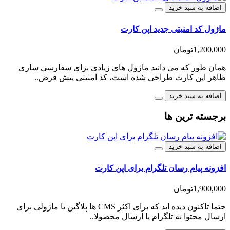
اضافه به سبد خرید
ماژول کد امنیتی جدید اپن کارت
1,200,000تومان
همان طور که می دانید ماژول های زیادی برای سفارشی سازی
ظاهر اپن کارت طراحی شده است، کد امنیتی پیش فرض..
اضافه به سبد خرید
برجسته ترین ها
اضافه به سبد خرید
افزونه پیام رسان تلگرام برای اپن کارت
1,900,000تومان
حتما تاکنون دیده اید که برای اکثر CMS ها پلاگین یا ماژولی برای
ارسال محتوا به تلگرام یا ارسال محصولا..