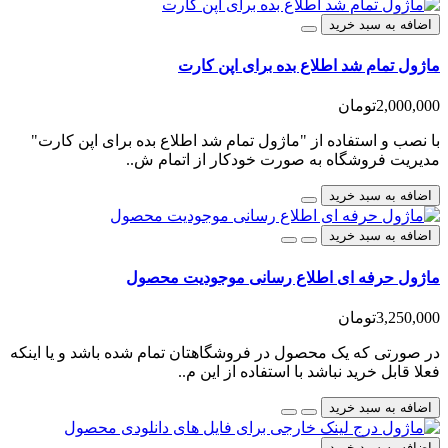
اضافه به سبد خرید
ماژول تمام شد اطلاع بده برای اپن کارت
2,000,000تومان
با نصب و استفاده از "ماژول تمام شد اطلاع بده برای اپن کارت"
مدیریت فروشگاه به صورت خودکار از اتمام ش..
اضافه به سبد خرید
اضافه به سبد خرید
ماژول حرفه ای اطلاع رسانی موجودیت محصول
3,250,000تومان
در صورتی که یک محصول در فروشگاهتان تمام شده باشد و یا اینکه
فعلا قابل خرید نباشد با استفاده از این م..
اضافه به سبد خرید
اضافه به سبد خرید