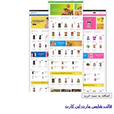
اضافه به سبد خرید
قالب شاپس مارت اپن کارت