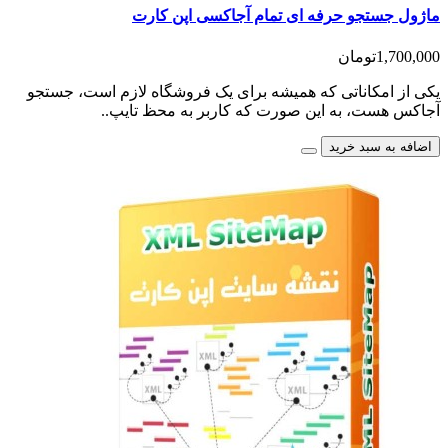
ماژول جستجو حرفه ای تمام آجاکسی اپن کارت
1,700,000تومان
یکی از امکاناتی که همیشه برای یک فروشگاه لازم است، جستجو
آجاکس هست، به این صورت که کاربر به محظ تایپ..
اضافه به سبد خرید