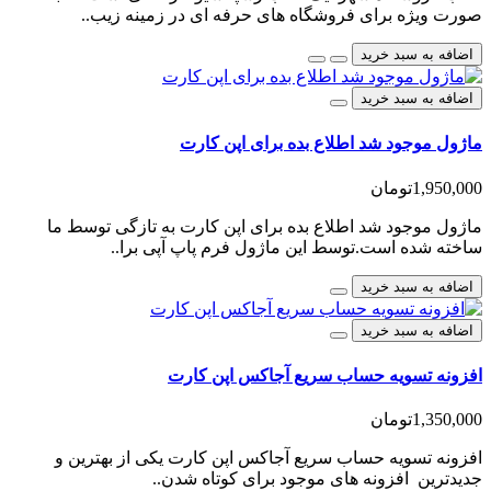
صورت ویژه برای فروشگاه های حرفه ای در زمینه زیب..
اضافه به سبد خرید
اضافه به سبد خرید
ماژول موجود شد اطلاع بده برای اپن کارت
1,950,000تومان
ماژول موجود شد اطلاع بده برای اپن کارت به تازگی توسط ما
ساخته شده است.توسط این ماژول فرم پاپ آپی برا..
اضافه به سبد خرید
اضافه به سبد خرید
افزونه تسویه حساب سریع آجاکس اپن کارت
1,350,000تومان
افزونه تسویه حساب سریع آجاکس اپن کارت یکی از بهترین و
جدیدترین افزونه های موجود برای کوتاه شدن..