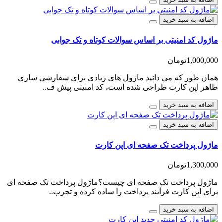
اضافه به سبد خرید
ماژول کد امنیتی بر اساس سوالات کوتاه و تک جوابی
1,000,000تومان
همان طور که می دانید ماژول های زیادی برای سفارشی سازی
ظاهر اپن کارت طراحی شده است، کد امنیتی پیش ف..
اضافه به سبد خرید
اضافه به سبد خرید
ماژول پرداخت تک صفحه ای اپن کارت
1,300,000تومان
ماژول پرداخت تک صفحه ای چیست؟ماژول پرداخت تک صفحه ای
برای اپن کارت فرآیند پرداخت را ساده کرده و تجرب..
اضافه به سبد خرید