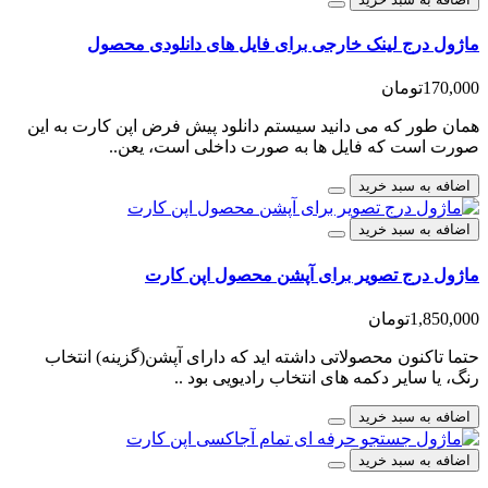
ماژول درج لینک خارجی برای فایل های دانلودی محصول
170,000تومان
همان طور که می دانید سیستم دانلود پیش فرض اپن کارت به این
صورت است که فایل ها به صورت داخلی است، یعن..
اضافه به سبد خرید
اضافه به سبد خرید
ماژول درج تصویر برای آپشن محصول اپن کارت
1,850,000تومان
حتما تاکنون محصولاتی داشته اید که دارای آپشن(گزینه) انتخاب
رنگ، یا سایر دکمه های انتخاب رادیویی بود ..
اضافه به سبد خرید
اضافه به سبد خرید