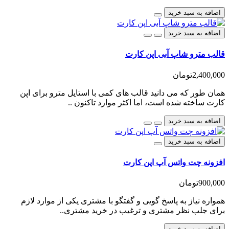
اضافه به سبد خرید
اضافه به سبد خرید
قالب مترو شاپ آبی اپن کارت
2,400,000تومان
همان طور که می دانید قالب های کمی با استایل مترو برای اپن
کارت ساخته شده است، اما اکثر موارد تاکنون ..
اضافه به سبد خرید
اضافه به سبد خرید
افزونه چت واتس آپ اپن کارت
900,000تومان
همواره نیاز به پاسخ گویی و گفتگو با مشتری یکی از موارد لازم
برای جلب نظر مشتری و ترغیب در خرید مشتری..
اضافه به سبد خرید