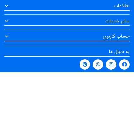
اطلاعات
سایر خدمات
حساب کاربری
به دنبال ما
نماد اعتماد