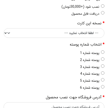
نصب شود (+30,000تومان)
دریافت فایل محصول
نسخه اپن کارت
انتخاب شماره پوسته
پوسته شماره 1
پوسته شماره 2
پوسته شماره 3
پوسته شماره 4
پوسته شماره 5
پوسته شماره 6
آدرس فروشگاه جهت نصب محصول