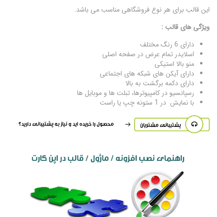
این قالب برای هر نوع فروشگاهی مناسب می باشد.
ویژگی های قالب :
دارای 6 رنگ مختلف
اسلایدر تمام عرض در صفحه اصلی
منو بالا استیکی
دارای آیکن های شبکه های اجتماعی
دارای دکمه برگشت به بالا
رسپانسیو در کامپیوترها، تبلت ها و موبایل ها
با نمایش در 1 ستونه چپ یا راست