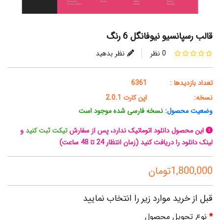
قالب رسپانسیو نیوفانگل 6 رنگ
0 نظر
نظر بدهید
تعداد بازدیدها :
6361
نسخه:
اپن کارت 2.0.1
وضعیت محصول:
نسخه فارسی شده موجود است
این محصول دانلود اتوماتیک ندارد، پس از سفارش
تیکت ثبت کنید
و
لینک دانلود را دریافت کنید (زمان انتظار 24 تا 48 ساعت)
1,800,000تومان
قبل از خرید موارد زیر را انتخاب نمایید
نوع تحویل محصول