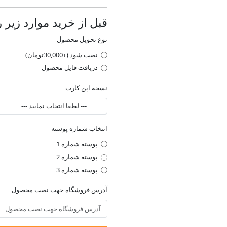
قبل از خرید موارد زیر ر
نوع تحویل محصول
نصب شود (+30,000تومان)
دریافت فایل محصول
نسخه اپن کارت
انتخاب شماره پوسته
پوسته شماره 1
پوسته شماره 2
پوسته شماره 3
آدرس فروشگاه جهت نصب محصول