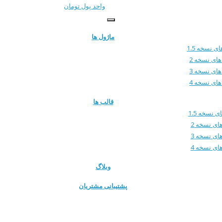
واحد پول
تومان
ماژول ها
ی نسخه 1.5
های نسخه 2
های نسخه 3
های نسخه 4
قالب ها
 نسخه 1.5
ای نسخه 2
ای نسخه 3
ای نسخه 4
وبلاگ
پشتیبانی مشتریان