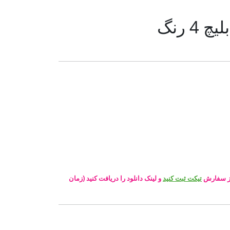
4 رنگ
 از سفارش
تیکت ثبت کنید
و لینک دانلود را دریافت کنید (زمان