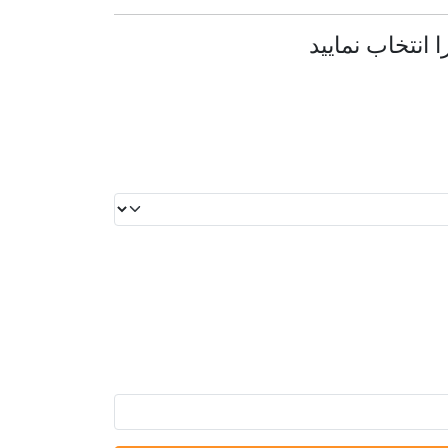
ا انتخاب نمایید