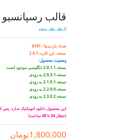
قالب رسپانسیو بلیچ 
0 نظر
نظر بدهید
تعداد بازدیدها :
6191
نسخه:
اپن کارت 2.0.1
وضعیت محصول:
نسخه 2.0.1.1 انگلیسی موجود است
نسخه 2.0.3.1 به زودی
نسخه 2.1.0.1 به زودی
نسخه 2.2.0.0 به زودی
نسخه 2.3.0.2 به زودی
این محصول دانلود اتوماتیک ندارد، پس
انتظار 24 تا 48 ساعت)
1,800,000تومان