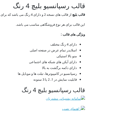
قالب رسپانسیو بلیچ 4 رنگ
قالب بلیچ
از قالب های نسخه 2 و دارای 4 رنگ می باشد که برای اپن کارت طراحی شده است، این قالب را می توانید 1 ستونه، 2 ستونه یا 3 ستونه استفاده کنید.
این قالب برای هر نوع فروشگاهی مناسب می باشد.
ویژگی های قالب :
دارای 4 رنگ مختلف
اسلایدر تمام عرض در صفحه اصلی
منو بالا استیکی
دارای آیکن های شبکه های اجتماعی
دارای دکمه برگشت به بالا
رسپانسیو در کامپیوترها، تبلت ها و موبایل ها
قابلیت نمایش در 1، 2 یا 3 ستونه
قالب رسپانسیو بلیچ 4 رنگ