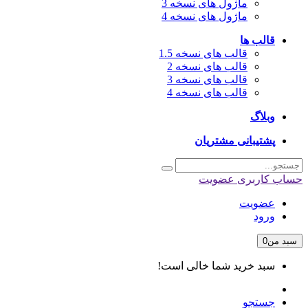
ماژول های نسخه 3
ماژول های نسخه 4
قالب ها
قالب های نسخه 1.5
قالب های نسخه 2
قالب های نسخه 3
قالب های نسخه 4
وبلاگ
پشتیبانی مشتریان
حساب کاربری
عضویت
عضویت
ورود
سبد من
0
سبد خرید شما خالی است!
جستجو