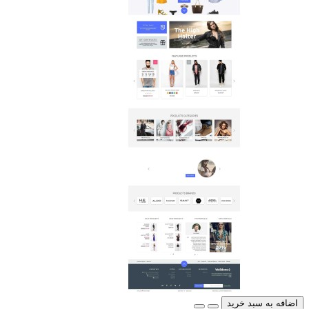
اضافه به سبد خرید