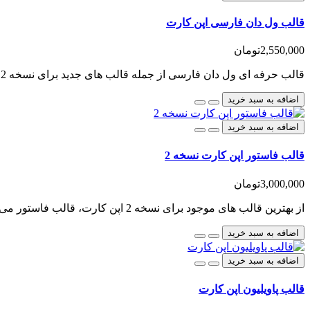
قالب ول دان فارسی اپن کارت
2,550,000تومان
قالب حرفه ای ول دان فارسی از جمله قالب های جدید برای نسخه 2 اپن کارت فارسی است که برای کاربران اپن ک..
اضافه به سبد خرید
اضافه به سبد خرید
قالب فاستور اپن کارت نسخه 2
3,000,000تومان
از بهترین قالب های موجود برای نسخه 2 اپن کارت، قالب فاستور می باشد که با امکانات عالی که در اختیار ش..
اضافه به سبد خرید
اضافه به سبد خرید
قالب پاویلیون اپن کارت