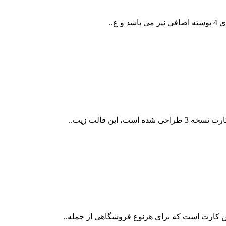
ع..
این قالب زیب..
ن کارت است که برای هرنوع فروشگاهی از جمله..