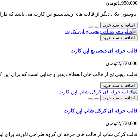
1,950,000تومان
پاویلیون یکی دیگر از قالب های رسپانسیو اپن کارت می باشد که دارای 4 پوسته اضافی نیز می باشد و 
اضافه به سبد خرید
اضافه به سبد خرید
قالب حرفه ای دیجی تچ اپن کارت
2,550,000تومان
قالب دیجی تچ از قالب های انعطاف پذیر و جذابی است که برای اپن کارت نسخه 3 طراحی شده است، 
اضافه به سبد خرید
اضافه به سبد خرید
قالب حرفه ای کرکل شاپ اپن کارت
2,550,000تومان
قالب کرکل شاپ از قالب های حرفه ای گروه طراحی تاورتم برای اپ