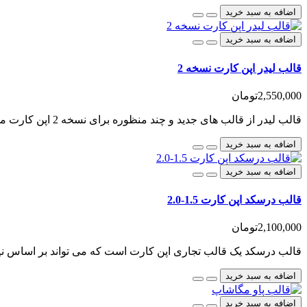
اضافه به سبد خرید
اضافه به سبد خرید
قالب لیدر اپن کارت نسخه 2
2,550,000تومان
قالب لیدر از قالب های جدید و چند منظوره برای نسخه 2 اپن کارت می باشد که علاوه برطراحی تمام رسپانسیو،..
اضافه به سبد خرید
اضافه به سبد خرید
قالب درسکد اپن کارت 1.5-2.0
2,100,000تومان
قالب درسکد یک قالب تجاری اپن کارت است که می تواند بر اساس نیاز
اضافه به سبد خرید
اضافه به سبد خرید