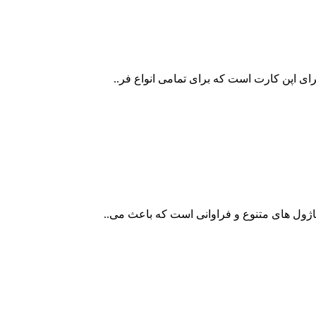
ای اپن کارت است که برای تمامی انواع فر..
اژول های متنوع و فراوانی است که باعث می..