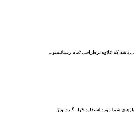
های شما مورد استفاده قرار گیرد. ویژ..