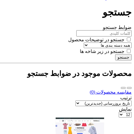
جستجو
ضوابط جستجو
جستجو در توضیحات محصول
جستجو در زیر شاخه ها
جستجو
محصولات موجود در ضوابط جستجو
مقایسه محصولات (0)
ترتیب
نمایش