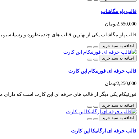
قالب پاو مگاشاپ
2,550,000تومان
قالب پاو مگاشاپ یکی از بهترین قالب های چندمنظوره و رسپانسیو بر
اضافه به سبد خرید
اضافه به سبد خرید
قالب حرفه ای فورنیکام اپن کارت
2,250,000تومان
فورنیکام یکی دیگر از قالب های حرفه ای اپن کارت است که دارای م
اضافه به سبد خرید
اضافه به سبد خرید
قالب حرفه ای ارگانیکا اپن کارت