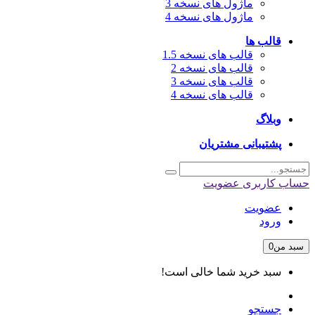
ماژول های نسخه 3
ماژول های نسخه 4
قالب ها
قالب های نسخه 1.5
قالب های نسخه 2
قالب های نسخه 3
قالب های نسخه 4
وبلاگ
پشتیبانی مشتریان
حساب کاربری
عضویت
عضویت
ورود
سبد من
0
سبد خرید شما خالی است!
جستجو