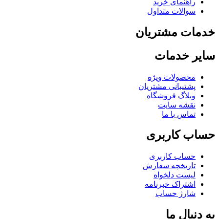
راهنمای خرید
سوالات متداول
خدمات مشتریان
سایر خدمات
محصولات ویژه
پشتیبانی مشتریان
وبلاگ فروشگاه
نقشه سایت
تماس با ما
حساب کاربری
حساب کاربری
تاریخچه سفارش
لیست دلخواه
اشتراک خبرنامه
شارژ حساب
به دنبال ما