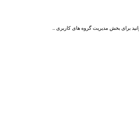
انید برای بخش مدیریت گروه های کاربری ..