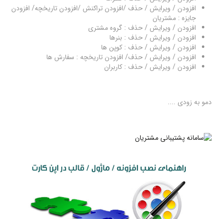
افزودن / ویرایش / حذف /افزودن تراکنش /افزودن تاریخچه/ افزودن
جایزه : مشتریان
افزودن / ویرایش / حذف : گروه مشتری
افزودن / ویرایش / حذف : بنرها
افزودن / ویرایش / حذف : کوپن ها
افزودن / ویرایش / حذف/ افزودن تاریخچه : سفارش ها
افزودن / ویرایش / حذف : کاربران
دمو به زودی ....