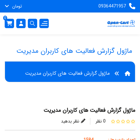
09364471957
تومان
0
ماژول گزارش فعالیت های کاربران مدیریت
ماژول گزارش فعالیت های کاربران مدیریت
ماژول گزارش فعالیت های کاربران مدیریت
0 نظر
نظر بدهید