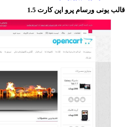
قالب یونی ورسام پرو اپن کارت 1.5