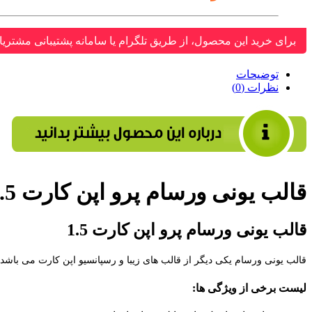
برای خرید این محصول، از طریق تلگرام یا سامانه پشتیبانی مشتریا
توضیحات
نظرات (0)
قالب یونی ورسام پرو اپن کارت 1.5
قالب یونی ورسام پرو اپن کارت 1.5
قالب یونی ورسام یکی دیگر از قالب های زیبا و رسپانسیو اپن کارت می باشد،
لیست برخی از ویژگی ها: