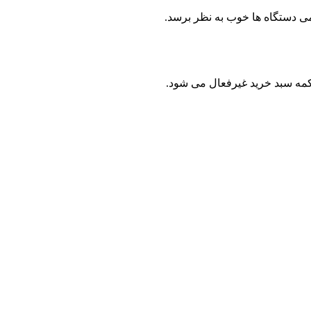
ی دستگاه ها خوب به نظر برسد.
دکمه سبد خرید غیرفعال می شود.