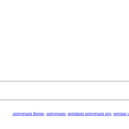
,
universum theme
,
universum
,
permium universum pro
,
persian