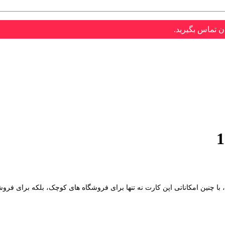
ن تماس بگیرید.
 با چنین امکاناتی اپن کارت نه تنها برای فروشگاه های کوچک، بلکه برای فر