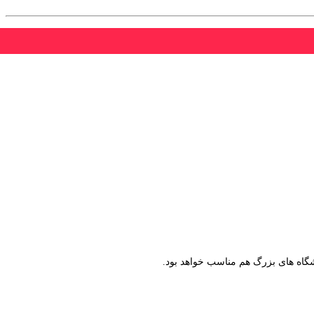
وشگاه های بزرگ هم مناسب خواهد بود.