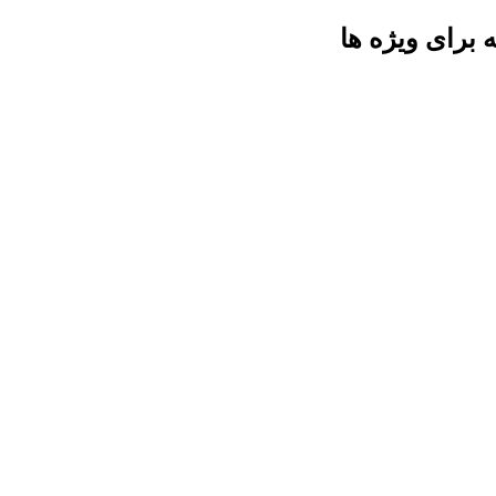
 برای ویژه ها