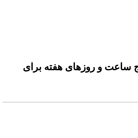
رج ساعت و روزهای هفته برای