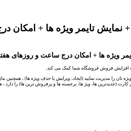
+ نمایش تایمر ویژه ها + امکان د
مر ویژه ها + امکان درج ساعت و روزهای هفته
ه افزایش فروش فروشگاه شما کمک می کند.
ویژه تان را مدیریت نمایید (ایجاد، ویرایش یا حذف ویژه ها) ، همچنی
کارت (جدیدترین ها، ویژ ها، برجسته ها و پرفروش ترین ها) را دارد ، ه