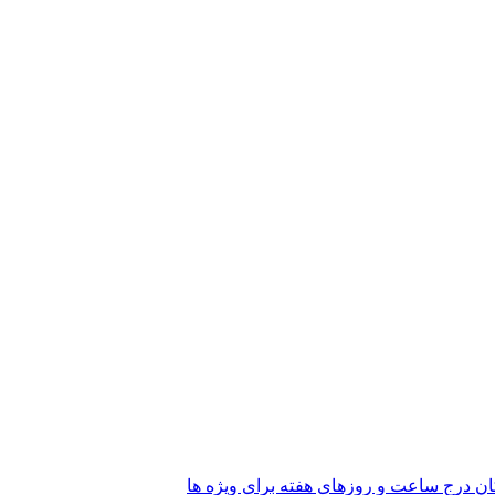
کان درج ساعت و روزهای هفته برای ویژه ها