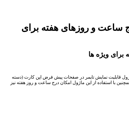
رج ساعت و روزهای هفته برای
 برای ویژه ها
ن ماژول قابلیت نمایش تایمر در صفحات پیش فرض اپن کارت (دسته
مچنین با استفاده از این ماژول امکان درج ساعت و روز هفته نیز