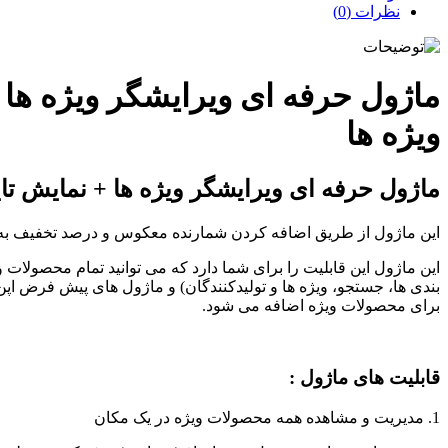
نظرات (0)
ماژول حرفه ای ویرایشگر ویژه ها 
ویژه ها
ماژول حرفه ای ویرایشگر ویژه ها + نمایش تای
این ماژول از طریق اضافه کردن شمارنده معکوس و درصد تخفیف ب
این ماژول این قابلیت را برای شما دارد که می توانید تمام محصولات 
بندی ها، جستجو، ویژه ها و تولیدکنندگان) و ماژول های پیش فرض اپن 
برای محصولات ویژه اضافه می شود.
قابلیت های ماژول :
1. مدیریت و مشاهده همه محصولات ویژه در یک مکان