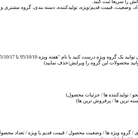
ش را سریعا ثبت کنید.
، وضعیت، قیمت قدیم/ویژه، تولیدکننده، دسته بندی، گروه مشتری و ..
انید محصولات این گروه را ویرایش/حذف نمایید)
 / تولیدکننده ها / جزئیات محصول)
ته ترین ها / پرفروش ترین ها)
 / گروه ویژه ها / وضعیت محصول / قیمت قدیم یا ویژه / تعداد محصول 