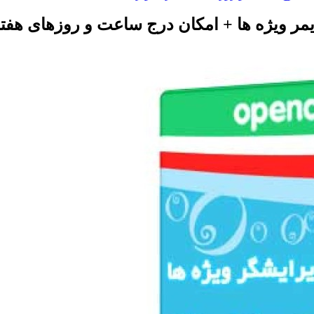
مر ویژه ها + امکان درج ساعت و روزهای هفته