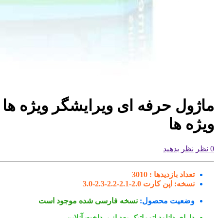
ماژول حرفه ای ویرایشگر ویژه ها 
ویژه ها
0 نظر
نظر بدهید
تعداد بازدیدها :
3010
نسخه:
اپن کارت 2.0-2.1-2.2-2.3-3.0
وضعیت محصول:
نسخه فارسی شده موجود است
دارای دانلود اتوماتیک بعد از پرداخت آنلاین