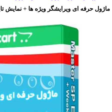
ماژول حرفه ای ویرایشگر ویژه ها + نمایش تای