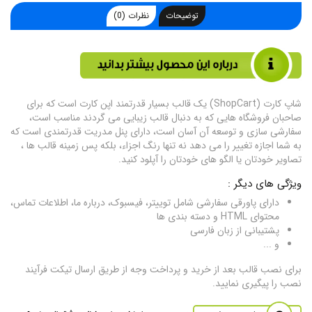
توضیحات
نظرات (0)
شاپ کارت (ShopCart) یک قالب بسیار قدرتمند اپن کارت است که برای
صاحبان فروشگاه هایی که به دنبال قالب زیبایی می گردند مناسب است،
سفارشی سازی و توسعه آن آسان است، دارای پنل مدریت قدرتمندی است که
به شما اجازه تغییر را می دهد نه تنها رنگ اجزاء، بلکه پس زمینه قالب ها ،
تصاویر خودتان یا الگو های خودتان را آپلود کنید.
ویژگی های دیگر :
دارای پاورقی سفارشی شامل توییتر، فیسبوک، درباره ما، اطلاعات تماس،
محتوای HTML و دسته بندی ها
پشتیبانی از زبان فارسی
و ...
برای نصب قالب بعد از خرید و پرداخت وجه از طریق ارسال تیکت فرآیند
نصب را پیگیری نمایید.