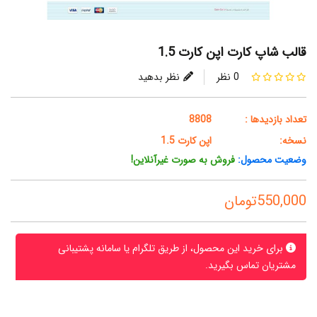
قالب شاپ کارت اپن کارت 1.5
0 نظر
نظر بدهید
تعداد بازدیدها :
8808
نسخه:
اپن کارت 1.5
وضعیت محصول:
فروش به صورت غیرآنلاین!
550,000تومان
برای خرید این محصول، از طریق تلگرام یا سامانه پشتیبانی
مشتریان تماس بگیرید.