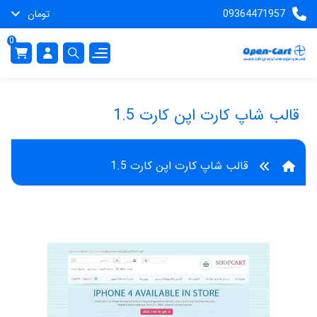
09364471957
تومان
0
قالب شاپ کارت اپن کارت 1.5
قالب شاپ کارت اپن کارت 1.5