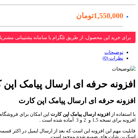
1,550,000تومان
برای خرید این محصول، از طریق تلگرام یا سامانه پشتیبانی مشتریا
توضیحات
نظرات (0)
افزونه حرفه ای ارسال پیامک اپن 
افزونه حرفه ای ارسال پیامک اپن کارت
با استفاده از
افزونه ارسال پیامک اپن کارت
این امکان برای فروشگاه
افزونه برای نسخه 1.5 و 2 و 3 آماده شده است .
قابلیت مهم این افزونه این است که بعد از ارسال ایمیل در اکثر قس
اسکرین شات های ضمیه شده موجود است.