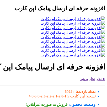
افزونه حرفه ای ارسال پیامک اپن کارت
افزونه حرفه ای ارسال پیامک اپن 
0 نظر
نظر بدهید
تعداد بازدیدها :
6024
نسخه:
اپن کارت 1.5-2.0-2.1-2.2-2.3-3.0-4.0
وضعیت محصول:
فروش به صورت غیرآنلاین!