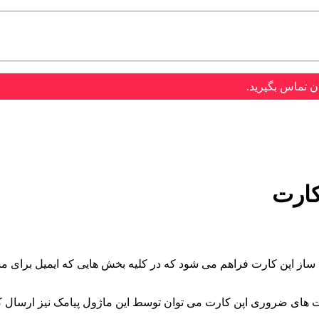
ن تماس بگیرید.
کارت
 ساز اپن کارت فراهم می شود که در کلیه بخش هایی که ایمیل برای
مت های ضروری اپن کارت می توان توسط این ماژول پیامک نیز ارسال کر