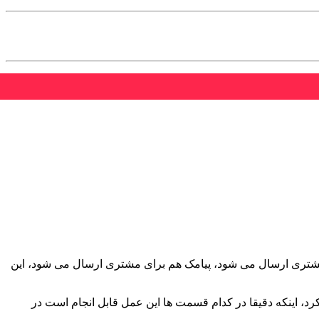
 مشتری ارسال می شود، پیامک هم برای مشتری ارسال می شود، این
د، اینکه دقیقا در کدام قسمت ها این عمل قابل انجام است در