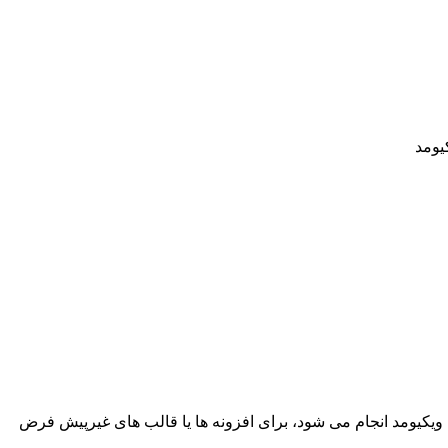
ط ویکیومد انجام می شود، برای افزونه ها یا قالب های غیرپیش فرض