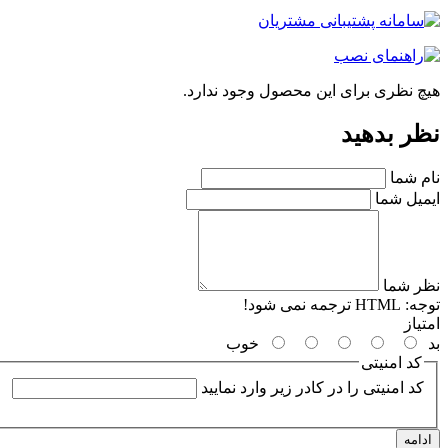
هیچ نظری برای این محصول وجود ندارد.
نظر بدهید
نام شما
ایمیل شما
نظر شما
توجه:
HTML ترجمه نمی شود!
امتیاز
بد
خوب
کد امنیتی
کد امنیتی را در کادر زیر وارد نمایید
ادامه