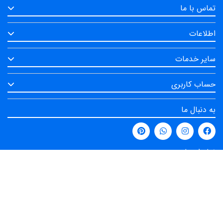
تماس با ما
اطلاعات
سایر خدمات
حساب کاربری
به دنبال ما
نماد اعتماد