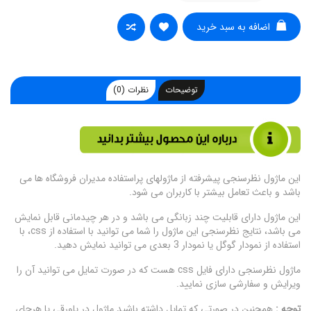
اضافه به سبد خرید
توضیحات
نظرات (0)
این ماژول نظرسنجی پیشرفته از ماژولهای پراستفاده مدیران فروشگاه ها می
باشد و باعث تعامل بیشتر با کاربران می شود.
این ماژول دارای قابلیت چند زبانگی می باشد و در هر چیدمانی قابل نمایش
می باشد، نتایج نظرسنجی این ماژول را شما می توانید با استفاده از css، با
استفاده از نمودار گوگل یا نمودار 3 بعدی می توانید نمایش دهید.
ماژول نظرسنجی دارای فایل css هست که در صورت تمایل می توانید آن را
ویرایش و سفارشی سازی نمایید.
توجه :
همچنین در صورتی که تمایل داشته باشید ماژول در پاورقی یا هرجای