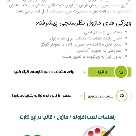
دیگری که به صورت پیش فرض در اوپن کارت قابل نمایش نیست، نمایش
داده شود با دریافت هزینه، تغییرات مورد نظر شما قابل انجام می باشد.
ویژگی های ماژول نظرسنجی پیشرفته:
پشتیبانی از چندزبانگی
امکان تثبت تنظیمات مختلف برای هر ماژول
نتایج قابل مشاهده به صورت css یا نمودار گوگل
نظردهی به صورت آجاکس
بدون نیاز به ویکیومد یا تغییر هسته