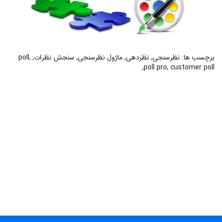
برچسب ها:
نظرسنجی
,
نظردهی
,
ماژول نظرسنجی
,
سنجش نظرات
,
,
poll
,
poll pro
,
customer poll