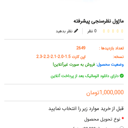
ماژول نظرسنجی پیشرفته
0 نظر
نظر بدهید
تعداد بازدیدها :
2649
نسخه:
اپن کارت 1.5-2.0-2.1-2.2-2.3
وضعیت محصول:
فروش به صورت غیرآنلاین!
دارای دانلود اتوماتیک بعد از پرداخت آنلاین
1,000,000تومان
قبل از خرید موارد زیر را انتخاب نمایید
نوع تحویل محصول