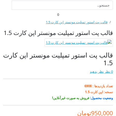
0
قالب پت استور تمپلیت مونستر اپن کارت 1.5
قالب پت استور تمپلیت مونستر اپن کارت 1.5
قالب پت استور تمپلیت مونستر اپن کارت
1.5
0 نظر
نظر بدهید
تعداد بازدیدها :
6908
نسخه:
اپن کارت 1.5
وضعیت محصول:
فروش به صورت غیرآنلاین!
950,000تومان