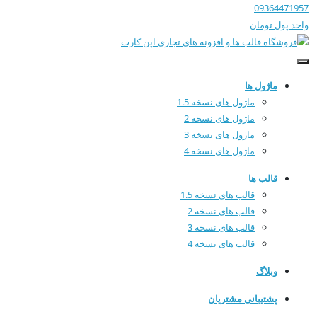
09364471957
واحد پول
تومان
ماژول ها
ماژول های نسخه 1.5
ماژول های نسخه 2
ماژول های نسخه 3
ماژول های نسخه 4
قالب ها
قالب های نسخه 1.5
قالب های نسخه 2
قالب های نسخه 3
قالب های نسخه 4
وبلاگ
پشتیبانی مشتریان