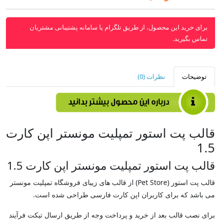
برای خرید این محصول، از طریق تلگرام یا سامانه پشتیبانی مشتریان
تماس بگیرید.
توضیحات
نظرات (0)
قالب پت استور تمپلیت مونستر اپن کارت
1.5
قالب پت استور تمپلیت مونستر اپن کارت 1.5
قالب پت استور (Pet Store) از قالب های زیبای فروشگاه تمپلیت مونستر
می باشد که برای کاربران اپن کارت فارسی طراحی شده است.
برای نصب قالب بعد از خرید و پرداخت وجه از طریق ارسال تیکت فرآیند