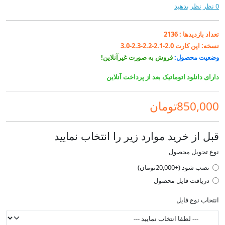
0 نظر
نظر بدهید
تعداد بازدیدها :
2136
نسخه:
اپن کارت 2.0-2.1-2.2-2.3-3.0
وضعیت محصول:
فروش به صورت غیرآنلاین!
دارای دانلود اتوماتیک بعد از پرداخت آنلاین
850,000تومان
قبل از خرید موارد زیر را انتخاب نمایید
نوع تحویل محصول
نصب شود (+20,000تومان)
دریافت فایل محصول
انتخاب نوع فایل