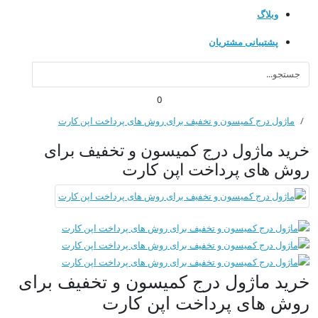
وبلاگ
پشتیبانی مشتریان
0
ماژول درج کمیسون و تخفیف برای روش های پرداخت اپن کارت
خرید ماژول درج کمیسون و تخفیف برای
روش های پرداخت اپن کارت
خرید ماژول درج کمیسون و تخفیف برای
روش های پرداخت اپن کارت