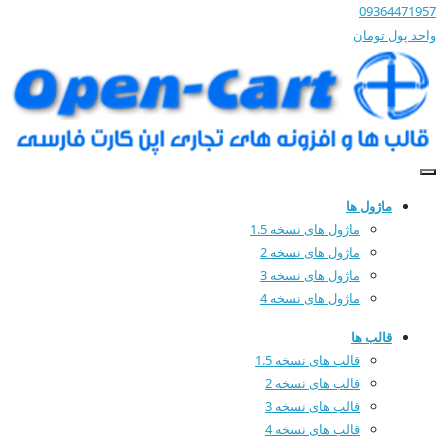
09364471957
واحد پول
تومان
ماژول ها
ماژول های نسخه 1.5
ماژول های نسخه 2
ماژول های نسخه 3
ماژول های نسخه 4
قالب ها
قالب های نسخه 1.5
قالب های نسخه 2
قالب های نسخه 3
قالب های نسخه 4