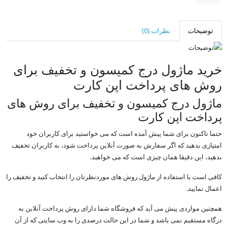
توضیحات
نظرات (0)
خرید ماژول درج کمیسون و تخفیف برای
روش های پرداخت اپن کارت
ماژول درج کمیسون و تخفیف برای روش های
پرداخت اپن کارت
حتما تاکنون برای شما پیش آمده است که می خواستید برای کاربران خود
امتیازی بدهید که اگر سفارش به صورت آنلاین پرداخت شود، به کاربران تخفیف
بدهید، این دقیقا همان چیزی است که می خواهید.
کافی است با استفاده از ماژول روش های موردنظرتان را انتخاب کنید و تخفیف را
اعمال نمایید.
همچنین مواردی پیش می آید که فروشگاه شما دارای روش پرداخت آنلاین به
درگاه مستقیم نمی باشد و شما در این حالت درصدی را به وب سایتی که از آن