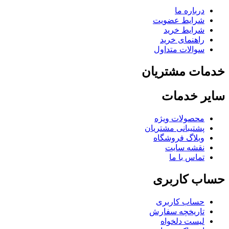
درباره ما
شرایط عضویت
شرایط خرید
راهنمای خرید
سوالات متداول
خدمات مشتریان
سایر خدمات
محصولات ویژه
پشتیبانی مشتریان
وبلاگ فروشگاه
نقشه سایت
تماس با ما
حساب کاربری
حساب کاربری
تاریخچه سفارش
لیست دلخواه