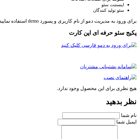
اینستنت سئو
سئو تولید کنندگان
برای ورود به مدیریت دمو از نام کاربری و پسورد demo استفاده نمایید.
پکیج سئو حرفه ای اپن کارت
هیچ نظری برای این محصول وجود ندارد.
نظر بدهید
نام شما
ایمیل شما