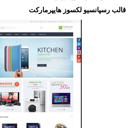
قالب رسپانسیو لکسوز هایپرمارکت