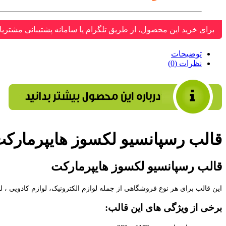
برای خرید این محصول، از طریق تلگرام یا سامانه پشتیبانی مشتریا
توضیحات
نظرات (0)
قالب رسپانسیو لکسوز هایپرمارک
قالب رسپانسیو لکسوز هایپرمارکت
این قالب برای هر نوع فروشگاهی از جمله لوازم الکترونیک، لوازم کادویی ، لوازم خانگی و ... مناسب است، طراح
برخی از ویژگی های این قالب: