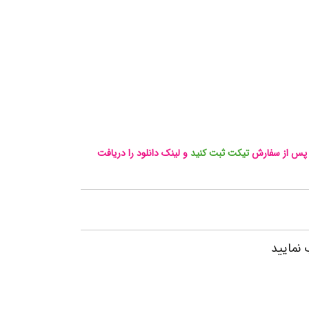
، پس از سفارش
تیکت ثبت کنید
و لینک دانلود را دریافت
 نمایید