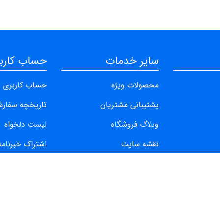
سایر خدمات
حساب کارب
محصولات ویژه
حساب کاربری
پشتیبانی مشتریان
تاریخچه سفار
وبلاگ فروشگاه
لیست دلخواه
نقشه سایت
اشتراک خبرنامه
تماس با ما
شارژ حساب