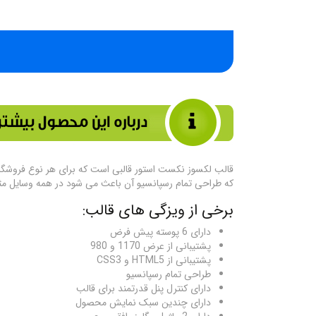
که طراحی تمام رسپانسیو آن باعث می شود در همه وسایل مثل 
برخی از ویزگی های قالب:
دارای 6 پوسته پیش فرض
پشتیبانی از عرض 1170 و 980
پشتیبانی از HTML5 و CSS3
طراحی تمام رسپانسیو
دارای کنترل پنل قدرتمند برای قالب
دارای چندین سبک نمایش محصول