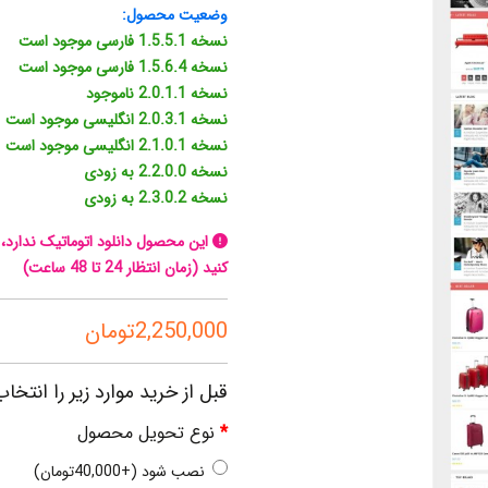
وضعیت محصول:
نسخه 1.5.5.1 فارسی موجود است
نسخه 1.5.6.4 فارسی موجود است
نسخه 2.0.1.1 ناموجود
نسخه 2.0.3.1 انگلیسی موجود است
نسخه 2.1.0.1 انگلیسی موجود است
نسخه 2.2.0.0 به زودی
نسخه 2.3.0.2 به زودی
این محصول دانلود اتوماتیک ندارد
کنید (زمان انتظار 24 تا 48 ساعت)
2,250,000تومان
قبل از خرید موارد زیر را انتخاب
نوع تحویل محصول
نصب شود (+40,000تومان)