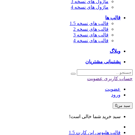
ماژول های نسخه 3
ماژول های نسخه 4
قالب ها
قالب های نسخه 1.5
قالب های نسخه 2
قالب های نسخه 3
قالب های نسخه 4
وبلاگ
پشتیبانی مشتریان
حساب کاربری
عضویت
عضویت
ورود
سبد من
0
سبد خرید شما خالی است!
قالب هلیوس اپن کارت 1.5