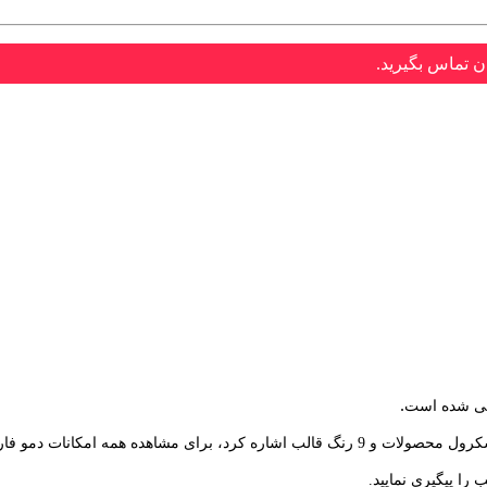
ن تماس بگیرید.
.
ت دمو فارسی قالب را مشاهده کنید.
را پیگیری نمایید.