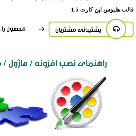
قالب هلیوس اپن کارت 1.5