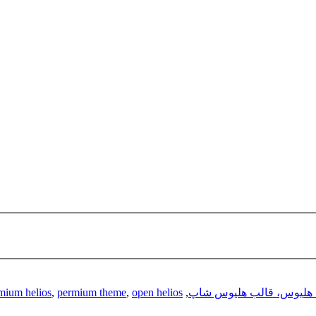
 هلیوس، قالب هلیوس شاپ
,
open helios
,
permium theme
,
mium helios