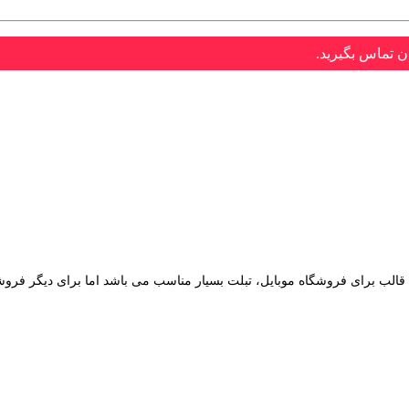
ن تماس بگیرید.
قالب برای فروشگاه موبایل، تبلت بسیار مناسب می باشد اما برای دیگر فروشگاه