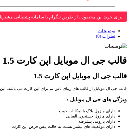
برای خرید این محصول، از طریق تلگرام یا سامانه پشتیبانی مشتریا
توضیحات
نظرات (0)
قالب جی ال موبایل اپن کارت 1.5
قالب جی ال موبایل اپن کارت 1.5
قالب جی ال موبایل از قالب های زیبای باس تم برای اپن کارت می باشد، این 
ویژگی های جی ال موبایل :
دارای ماژول بلاگ با امکانات خوب
دارای ماژول جستجوی الفبایی
دارای پاروقی پیشرفته
دارای موقعیت های بیشتر نسبت به حالت پیش فرض اپن کارت