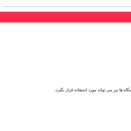
.
 ها نیز می تواند مورد استفاده قرار بگیرد