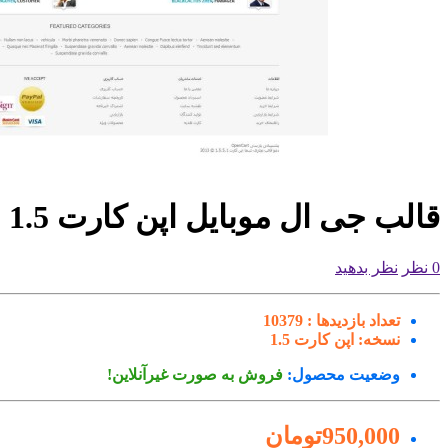
قالب جی ال موبایل اپن کارت 1.5
0 نظر
نظر بدهید
تعداد بازدیدها :
10379
نسخه:
اپن کارت 1.5
وضعیت محصول:
فروش به صورت غیرآنلاین!
950,000تومان