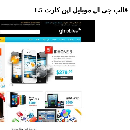
قالب جی ال موبایل اپن کارت 1.5