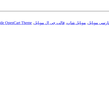
ارسی موبایل
,
موبایل شاپ
,
قالب جی ال موبایل
,
ile OpenCart Theme