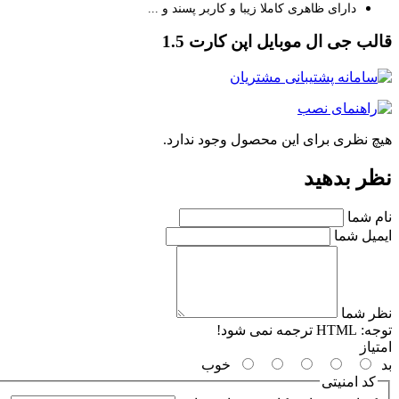
دارای ظاهری کاملا زیبا و کاربر پسند و ...
قالب جی ال موبایل اپن کارت 1.5
هیچ نظری برای این محصول وجود ندارد.
نظر بدهید
نام شما
ایمیل شما
نظر شما
توجه:
HTML ترجمه نمی شود!
امتیاز
بد
خوب
کد امنیتی