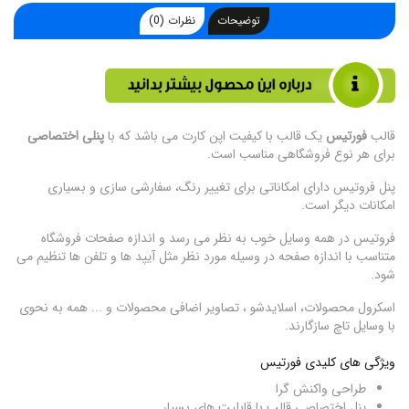
توضیحات
نظرات (0)
قالب
فورتیس
یک قالب با کیفیت اپن کارت می باشد که با
پنلی اختصاصی
برای هر نوع فروشگاهی مناسب است.
پنل فروتیس دارای امکاناتی برای تغییر رنگ، سفارشی سازی و بسیاری
امکانات دیگر است.
فروتیس در همه وسایل خوب به نظر می رسد و اندازه صفحات فروشگاه
متناسب با اندازه صفحه در وسیله مورد نظر مثل آیپد ها و تلفن ها تنظیم می
شود.
اسکرول محصولات، اسلایدشو ، تصاویر اضافی محصولات و ... همه به نحوی
با وسایل تاچ سازگارند.
ویژگی های کلیدی فورتیس
طراحی واکنش گرا
پنل اختصاصی قالب با قابلیت های بسیار