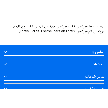
برچسب ها:
فورتیس
,
قالب فورتیس
,
فورتیس فارسی
,
قالب اپن کارت
,
فروتیس
,
تم فورتیس
,
persian Fortis
,
Fortis Theme
,
Fortis
,
تماس با ما
اطلاعات
سایر خدمات
حساب کاربری
به دنبال ما