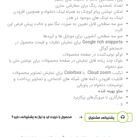
تعداد نامحدود رنگ برای سفارشی سازی
امکان نوشتن پیام کوچک به همراه لینک دلخواه و همچنین افزودن
لینک به لینک های موجود در هدر
منو سه سطحی قابل تعیین به صورت مگا منو و حالت پیش فرض اپن
کارت
منو سه سطحی کشویی برای موبایل ها و آیپدها
Google rich snippets
برای نمایش نظرات و قیمت محصول در
جستجو گوگل
لوگو تولیدکننده در صفحه محصولات
بلوک چند زبانه قابل نمایش در صفحه محصولات برای نوشتن متن یا
منو دلخواه
ترکیب
Cloud zoom
با
Colorbox
برای نمایش تصاویر محصولات
قابلیت افزودن دکمه های شبکه های اجتماعی و تصاویر پرداخت و
توضیحات دلخواه در پاورقی
سئو بهینه شده
سازگاری با مرورگرهای پرکاربرد
و ...