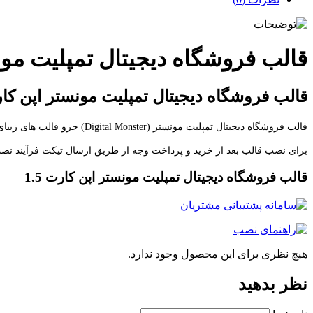
قالب فروشگاه دیجیتال تمپلیت مونست
قالب فروشگاه دیجیتال تمپلیت مونستر اپن کارت 
قالب فروشگاه دیجیتال تمپلیت مونستر (Digital Monster) جزو قالب های زیبای فروشگاه تمپلیت مونستر می باشد که با قیمت 90 دلار به فروش می رسد.
برای نصب قالب بعد از خرید و پرداخت وجه از طریق ارسال تیکت فرآیند نصب 
قالب فروشگاه دیجیتال تمپلیت مونستر اپن کارت 1.5
هیچ نظری برای این محصول وجود ندارد.
نظر بدهید