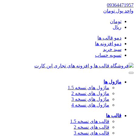
09364471957
واحد پول
تومان
تومان
ریال
دمو قالب ها
دمو افزونه ها
سبد خرید
تسویه حساب
ماژول ها
ماژول های نسخه 1.5
ماژول های نسخه 2
ماژول های نسخه 3
ماژول های نسخه 4
قالب ها
قالب های نسخه 1.5
قالب های نسخه 2
قالب های نسخه 3