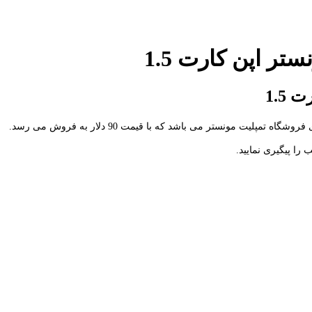
ر اپن کارت 1.5
1.5
را پیگیری نمایید.