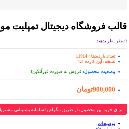
قالب فروشگاه دیجیتال تمپلیت مونست
0 نظر
نظر بدهید
تعداد بازدیدها :
11914
نسخه:
اپن کارت 1.5
وضعیت محصول:
فروش به صورت غیرآنلاین!
900,000تومان
برای خرید این محصول، از طریق تلگرام یا سامانه پشتیبانی مشتریا
توضیحات
نظرات (0)