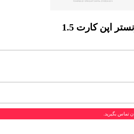
ر اپن کارت 1.5
ن تماس بگیرید.