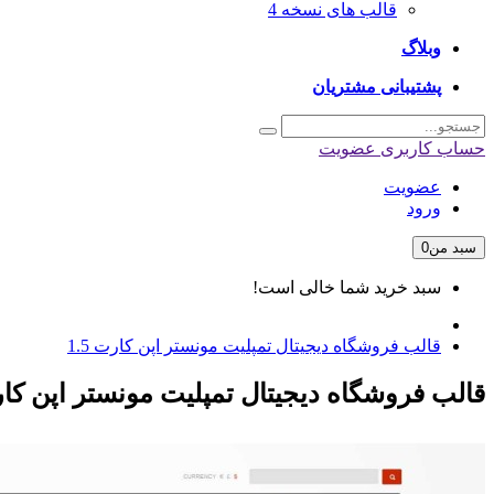
قالب های نسخه 4
وبلاگ
پشتیبانی مشتریان
حساب کاربری
عضویت
عضویت
ورود
سبد من
0
سبد خرید شما خالی است!
قالب فروشگاه دیجیتال تمپلیت مونستر اپن کارت 1.5
قالب فروشگاه دیجیتال تمپلیت مونستر اپن کارت 