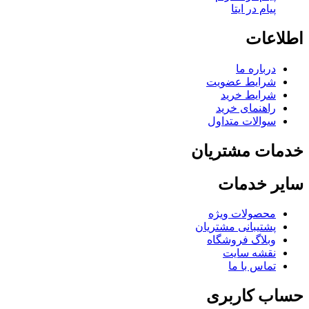
پیام در ایتا
اطلاعات
درباره ما
شرایط عضویت
شرایط خرید
راهنمای خرید
سوالات متداول
خدمات مشتریان
سایر خدمات
محصولات ویژه
پشتیبانی مشتریان
وبلاگ فروشگاه
نقشه سایت
تماس با ما
حساب کاربری