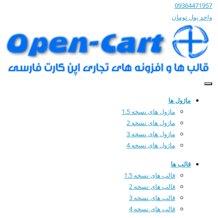
09364471957
واحد پول
تومان
ماژول ها
ماژول های نسخه 1.5
ماژول های نسخه 2
ماژول های نسخه 3
ماژول های نسخه 4
قالب ها
قالب های نسخه 1.5
قالب های نسخه 2
قالب های نسخه 3
قالب های نسخه 4