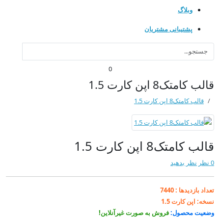
وبلاگ
پشتیبانی مشتریان
0
قالب کامتک8 اپن کارت 1.5
قالب کامتک8 اپن کارت 1.5
قالب کامتک8 اپن کارت 1.5
0 نظر
نظر بدهید
تعداد بازدیدها :
7440
نسخه:
اپن کارت 1.5
وضعیت محصول:
فروش به صورت غیرآنلاین!