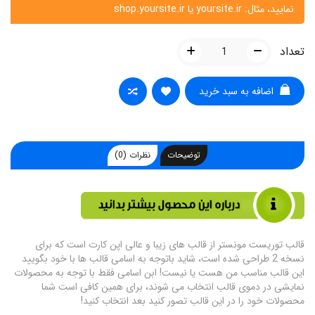
نمایید، مثال: yoursite.ir یا shop.yoursite.ir
تعداد
اضافه به سبد خرید
توضیحات
نظرات (0)
قالب توریست مونستر از قالب های زیبا و عالی اپن کارت است که برای
نسخه 2 طراحی شده است، شاید باتوجه به اسامی قالب ها با خود بگویید
این قالب مناسب من هست یا نیست! ابن اسامی فقط با توجه به محصولات
نمایشی در دموی قالب انتخاب می شوند، برای همین کافی است شما
محصولات خود را در این قالب تصور کنید بعد انتخاب کنید!