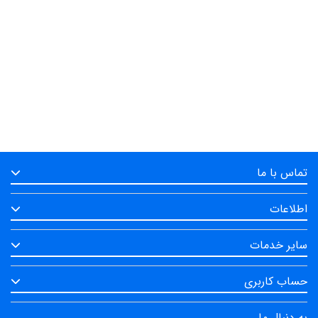
تماس با ما
اطلاعات
سایر خدمات
حساب کاربری
به دنبال ما