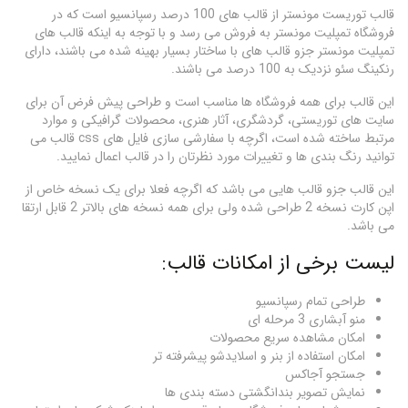
قالب توریست مونستر از قالب های 100 درصد رسپانسیو است که در
فروشگاه تمپلیت مونستر به فروش می رسد و با توجه به اینکه قالب های
تمپلیت مونستر جزو قالب های با ساختار بسیار بهینه شده می باشند، دارای
رنکینگ سئو نزدیک به 100 درصد می باشند.
این قالب برای همه فروشگاه ها مناسب است و طراحی پیش فرض آن برای
سایت های توریستی، گردشگری، آثار هنری، محصولات گرافیکی و موارد
مرتبط ساخته شده است، اگرچه با سفارشی سازی فایل های css قالب می
توانید رنگ بندی ها و تغییرات مورد نظرتان را در قالب اعمال نمایید.
این قالب جزو قالب هایی می باشد که اگرچه فعلا برای یک نسخه خاص از
اپن کارت نسخه 2 طراحی شده ولی برای همه نسخه های بالاتر 2 قابل ارتقا
می باشد.
لیست برخی از امکانات قالب:
طراحی تمام رسپانسیو
منو آبشاری 3 مرحله ای
امکان مشاهده سریع محصولات
امکان استفاده از بنر و اسلایدشو پیشرفته تر
جستجو آجاکس
نمایش تصویر بندانگشتی دسته بندی ها